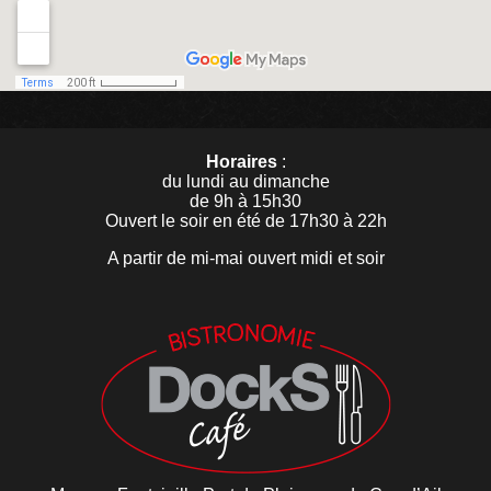
Horaires
:
du lundi au dimanche
de 9h à 15h30
Ouvert le soir en été de 17h30 à 22h
A partir de mi-mai ouvert midi et soir