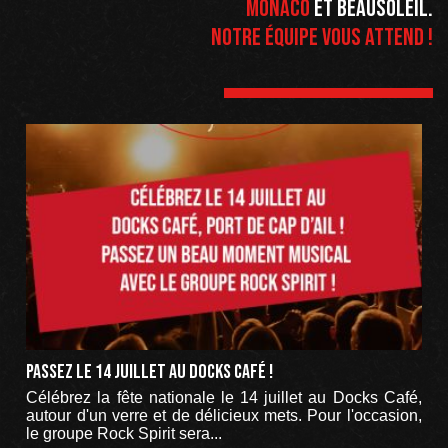
Monaco
et Beausoleil.
Notre équipe vous attend !
Passez le 14 juillet au Docks Café !
Célébrez la fête nationale le 14 juillet au Docks Café,
autour d'un verre et de délicieux mets. Pour l'occasion,
le groupe Rock Spirit sera...