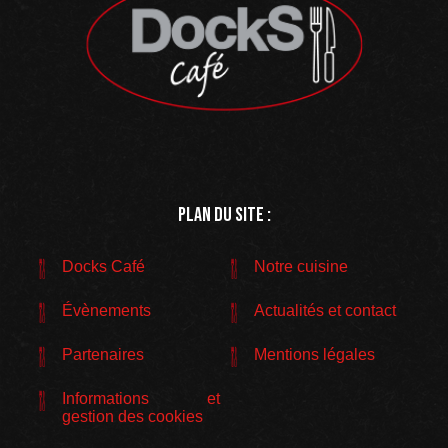
Plan du site :
Docks Café
Notre cuisine
Évènements
Actualités et contact
Partenaires
Mentions légales
Informations et
gestion des cookies