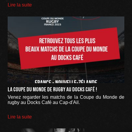
Lire la suite
La Coupe du Monde de rugby au Docks Café !
Venez regarder les matchs de la Coupe du Monde de
rugby au Docks Café au Cap-d'Ail.
Lire la suite