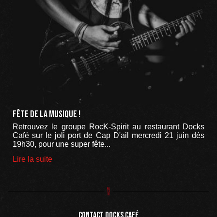
Fête de la musique !
Retrouvez le groupe RocK-Spirit au restaurant Docks
Café sur le joli port de Cap D'ail mercredi 21 juin dès
19h30, pour une super fête...
Lire la suite
Contact Docks Café