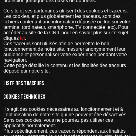
protection juridique des bases de données.
Ce site et ses partenaires utilisent des cookies et traceurs.
Les cookies, et plus globalement les traceurs, sont des
fichiers contenant une information déposée ou lue sur votre
terminal (ordinateur, smartphone, TV connectée, etc). Pour
accéder au site de la CNIL pour en savoir plus sur ce sujet,
cliquez
ici
.
Ces traceurs sont utilisés afin de permettre le bon
fonctionnement de notre site, mesurer anonymement leur
audience et personnaliser votre expérience pendant votre
navigation.
Cette page détaille le contenu et les finalités des traceurs
déposé par notre site.
Liste des traceurs
Cookies techniques
Il s’agit des cookies nécessaires au fonctionnement et à
l’optimisation de notre site qui ne peuvent être désactivés.
Sans ces cookies, vous ne pourriez pas utiliser ces
applicatifs normalement.
Plus spécifiquement, ces traceurs répondent aux finalités