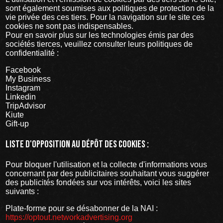
sont également soumises aux politiques de protection de la
vie privée des ces tiers. Pour la navigation sur le site ces
cookies ne sont pas indispensables.
Pour en savoir plus sur les technologies émis par des
sociétés tierces, veuillez consulter leurs politiques de
confidentialité :
Facebook
My Business
Instagram
Linkedin
TripAdvisor
Kiute
Gift-up
Liste d'opposition au dépôt des cookies :
Pour bloquer l'utilisation et la collecte d'informations vous
concernant par des publicitaires souhaitant vous suggérer
des publicités fondées sur vos intérêts, voici les sites
suivants :
Plate-forme pour se désabonner de la NAI :
https://optout.networkadvertising.org