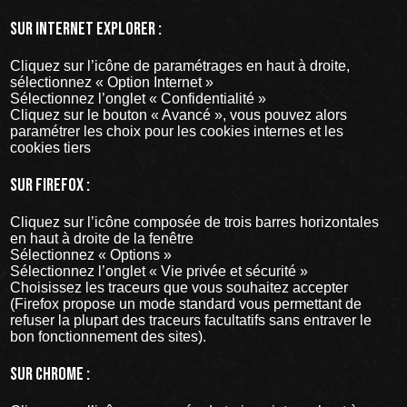
Sur Internet Explorer :
Cliquez sur l’icône de paramétrages en haut à droite,
sélectionnez « Option Internet »
Sélectionnez l’onglet « Confidentialité »
Cliquez sur le bouton « Avancé », vous pouvez alors
paramétrer les choix pour les cookies internes et les
cookies tiers
Sur Firefox :
Cliquez sur l’icône composée de trois barres horizontales
en haut à droite de la fenêtre
Sélectionnez « Options »
Sélectionnez l’onglet « Vie privée et sécurité »
Choisissez les traceurs que vous souhaitez accepter
(Firefox propose un mode standard vous permettant de
refuser la plupart des traceurs facultatifs sans entraver le
bon fonctionnement des sites).
Sur Chrome :