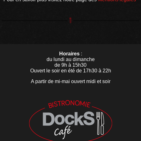
Horaires
:
du lundi au dimanche
de 9h à 15h30
Ouvert le soir en été de 17h30 à 22h
A partir de mi-mai ouvert midi et soir