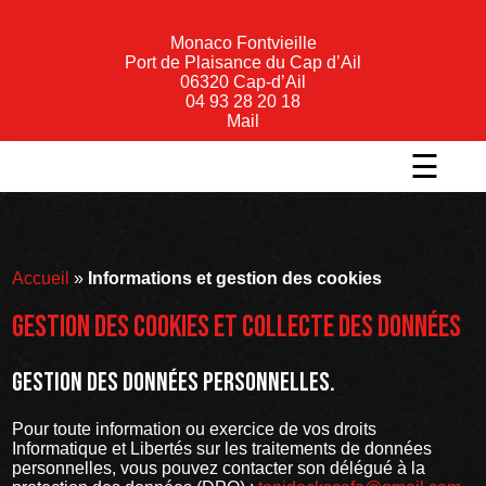
Monaco Fontvieille
Port de Plaisance du Cap d’Ail
06320 Cap-d’Ail
04 93 28 20 18
Mail
☰
Accueil
»
Informations et gestion des cookies
Gestion des cookies et collecte des données
Gestion des données personnelles.
Pour toute information ou exercice de vos droits
Informatique et Libertés sur les traitements de données
personnelles, vous pouvez contacter son délégué à la