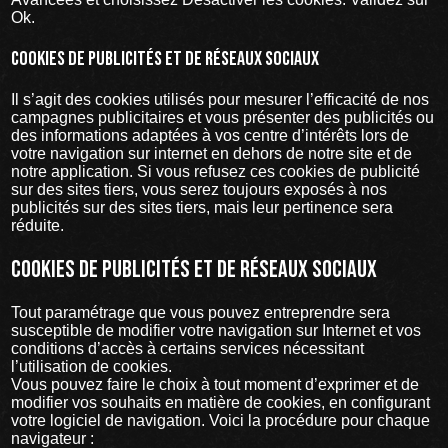
Ok.
Cookies de publicités et de réseaux sociaux
Il s’agit des cookies utilisés pour mesurer l’efficacité de nos
campagnes publicitaires et vous présenter des publicités ou
des informations adaptées à vos centre d’intérêts lors de
votre navigation sur internet en dehors de notre site et de
notre application. Si vous refusez ces cookies de publicité
sur des sites tiers, vous serez toujours exposés à nos
publicités sur des sites tiers, mais leur pertinence sera
réduite.
Cookies de publicités et de réseaux sociaux
Tout paramétrage que vous pouvez entreprendre sera
susceptible de modifier votre navigation sur Internet et vos
conditions d’accès à certains services nécessitant
l’utilisation de cookies.
Vous pouvez faire le choix à tout moment d’exprimer et de
modifier vos souhaits en matière de cookies, en configurant
votre logiciel de navigation. Voici la procédure pour chaque
navigateur :